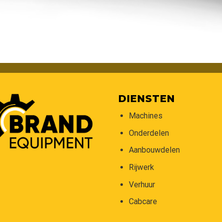
DIENSTEN
Machines
Onderdelen
Aanbouwdelen
Rijwerk
Verhuur
Cabcare