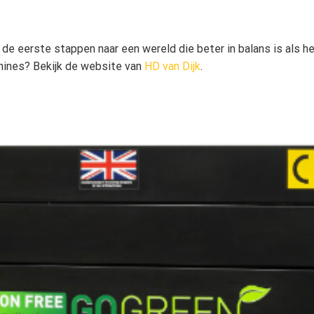
 de eerste stappen naar een wereld die beter in balans is als 
ines? Bekijk de website van
HD van Dijk
.