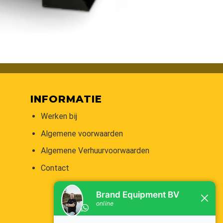
INFORMATIE
Werken bij
Algemene voorwaarden
Algemene Verhuurvoorwaarden
Contact