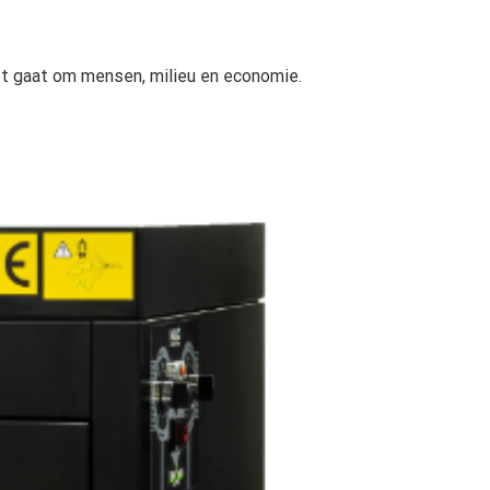
het gaat om mensen, milieu en economie.