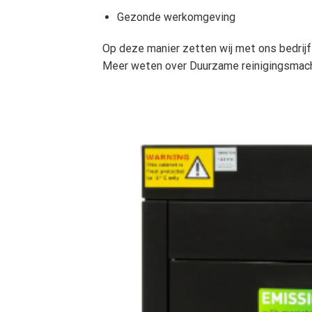
Gezonde werkomgeving
Op deze manier zetten wij met ons bedrijf
Meer weten over Duurzame reinigingsmach