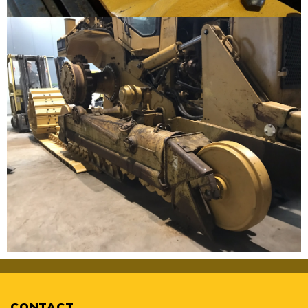
CONTACT