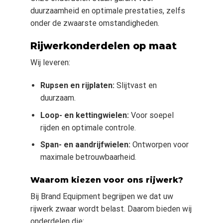
duurzaamheid en optimale prestaties, zelfs
onder de zwaarste omstandigheden.
Rijwerkonderdelen op maat
Wij leveren:
Rupsen en rijplaten:
Slijtvast en
duurzaam.
Loop- en kettingwielen:
Voor soepel
rijden en optimale controle.
Span- en aandrijfwielen:
Ontworpen voor
maximale betrouwbaarheid.
Waarom kiezen voor ons rijwerk?
Bij Brand Equipment begrijpen we dat uw
rijwerk zwaar wordt belast. Daarom bieden wij
onderdelen die: