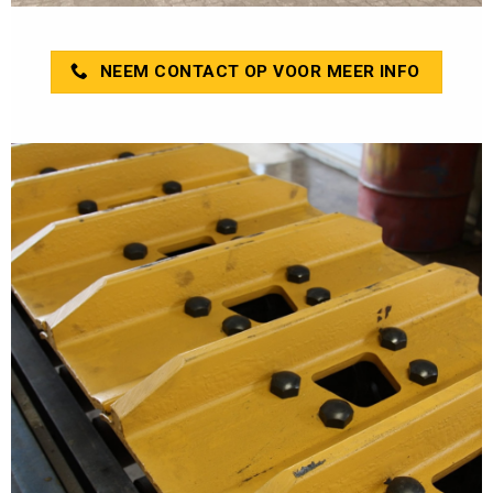
NEEM CONTACT OP VOOR MEER INFO