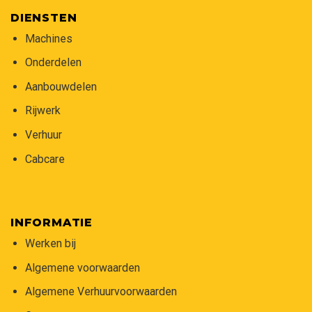
DIENSTEN
Machines
Onderdelen
Aanbouwdelen
Rijwerk
Verhuur
Cabcare
INFORMATIE
Werken bij
Algemene voorwaarden
Algemene Verhuurvoorwaarden