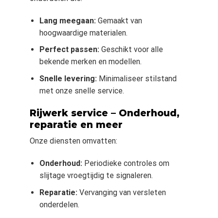
Lang meegaan:
Gemaakt van
hoogwaardige materialen.
Perfect passen:
Geschikt voor alle
bekende merken en modellen.
Snelle levering:
Minimaliseer stilstand
met onze snelle service.
Rijwerk service – Onderhoud,
reparatie en meer
Onze diensten omvatten:
Onderhoud:
Periodieke controles om
slijtage vroegtijdig te signaleren.
Reparatie:
Vervanging van versleten
onderdelen.