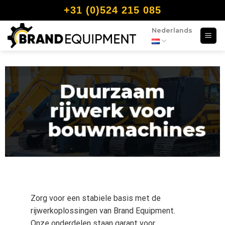
+31 (0)524 215 085
Nederlands
Duurzaam
rijwerk voor
bouwmachines
Zorg voor een stabiele basis met de
rijwerkoplossingen van Brand Equipment.
Onze onderdelen staan garant voor