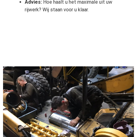
Advies:
Hoe haalt u het maximale uit uw
rijwerk? Wij staan voor u klaar.