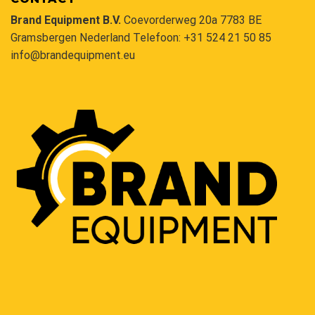
Brand Equipment B.V.
Coevorderweg 20a 7783 BE
Gramsbergen Nederland Telefoon:
+31 524 21 50 85
info@brandequipment.eu