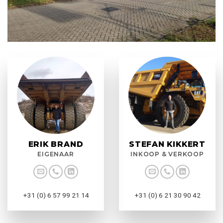
ERIK BRAND
STEFAN KIKKERT
EIGENAAR
INKOOP & VERKOOP
+31 (0) 6 57 99 21 14
+31 (0) 6 21 30 90 42