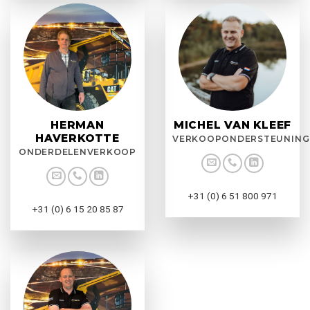
HERMAN
MICHEL VAN KLEEF
HAVERKOTTE
VERKOOPONDERSTEUNING
ONDERDELENVERKOOP
+31 (0) 6 51 800 971
+31 (0) 6 15 20 85 87