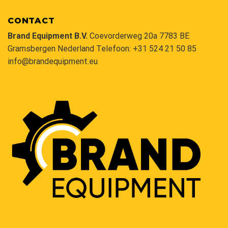
CONTACT
Brand Equipment B.V.
Coevorderweg 20a 7783 BE
Gramsbergen Nederland Telefoon:
+31 524 21 50 85
info@brandequipment.eu