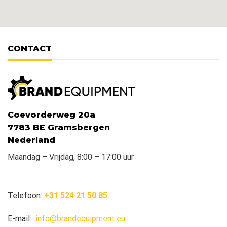
CONTACT
Coevorderweg 20a
7783 BE Gramsbergen
Nederland
Maandag – Vrijdag, 8:00 – 17:00 uur
Telefoon:
+31 524 21 50 85
E-mail:
info@brandequipment.eu