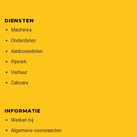
DIENSTEN
Machines
Onderdelen
Aanbouwdelen
Rijwerk
Verhuur
Cabcare
INFORMATIE
Werken bij
Algemene voorwaarden