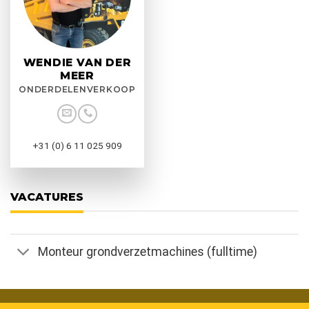
WENDIE VAN DER
MEER
ONDERDELENVERKOOP
+31 (0) 6 11 025 909
VACATURES
Monteur grondverzetmachines (fulltime)