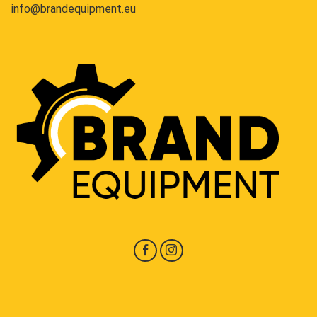
info@brandequipment.eu