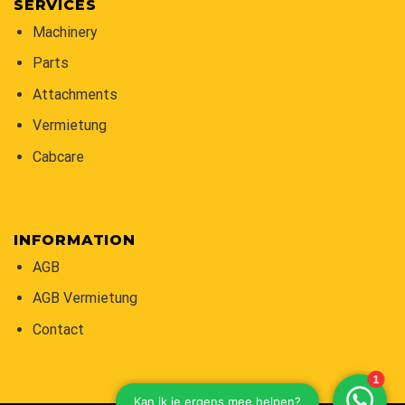
SERVICES
Machinery
Parts
Attachments
Vermietung
Cabcare
INFORMATION
AGB
AGB Vermietung
Contact